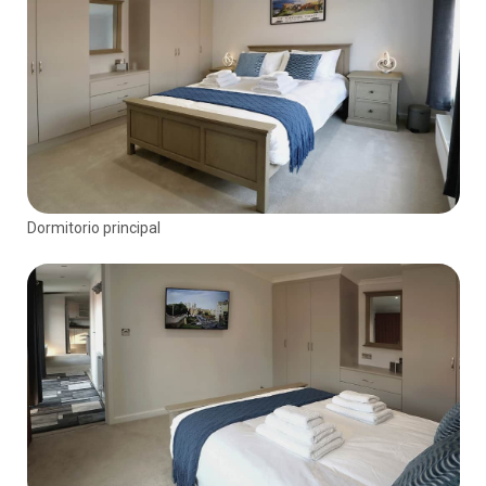
Dormitorio principal