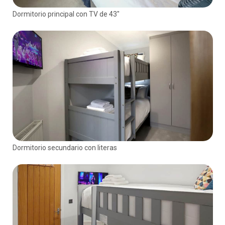
Dormitorio principal con TV de 43"
Dormitorio secundario con literas