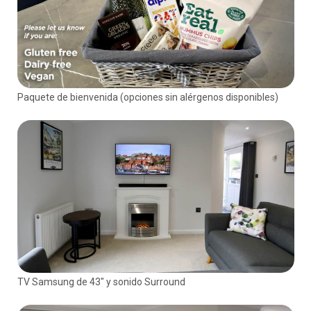
Paquete de bienvenida (opciones sin alérgenos disponibles)
TV Samsung de 43" y sonido Surround