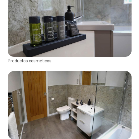
Productos cosméticos