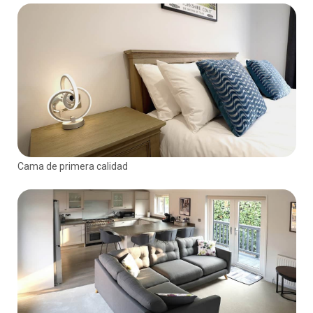
Cama de primera calidad