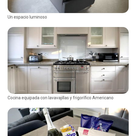
Un espacio luminoso
Cocina equipada con lavavajillas y frigorífico Americano