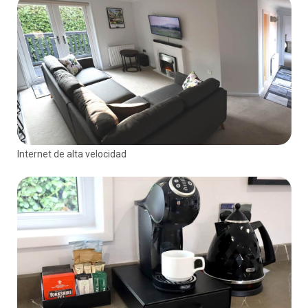
Internet de alta velocidad