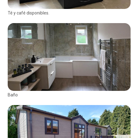
Té y café disponibles.
Baño